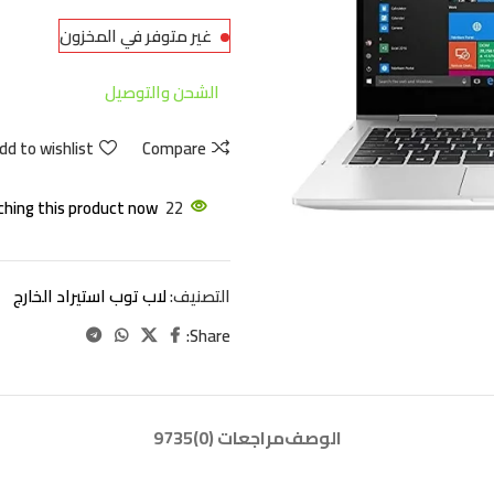
غير متوفر في المخزون
الشحن والتوصيل
dd to wishlist
Compare
hing this product now!
22
التصنيف:
لاب توب استيراد الخارج
Share:
الوصف
مراجعات (0)
9735