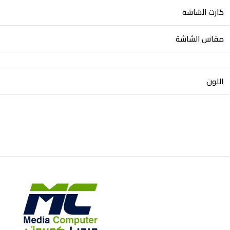
كارت الشاشة
مقاس الشاشة
اللون