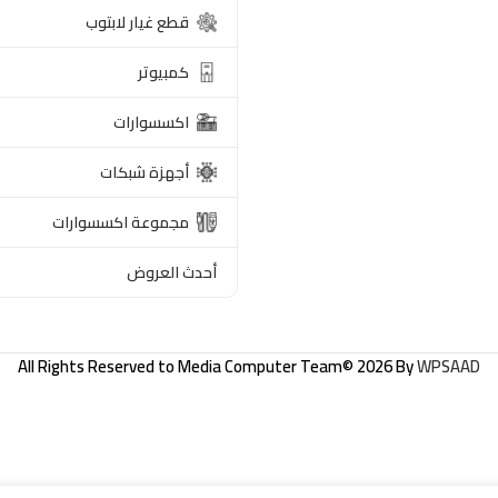
قطع غيار لابتوب
كمبيوتر
اكسسوارات
أجهزة شبكات
مجموعة اكسسوارات
أحدث العروض
All Rights Reserved to
Media Computer Team
© 2026 By
WPSAAD