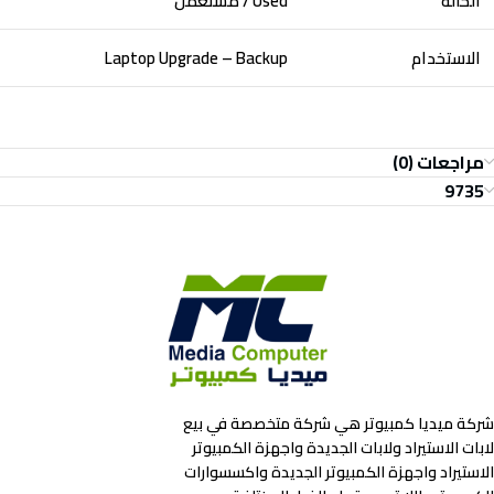
الحالة
Used / مستعمل
الاستخدام
Laptop Upgrade – Backup
مراجعات (0)
9735
شركة ميديا كمبيوتر هي شركة متخصصة في بيع
لابات الاستيراد ولابات الجديدة واجهزة الكمبيوتر
الاستيراد واجهزة الكمبيوتر الجديدة واكسسوارات