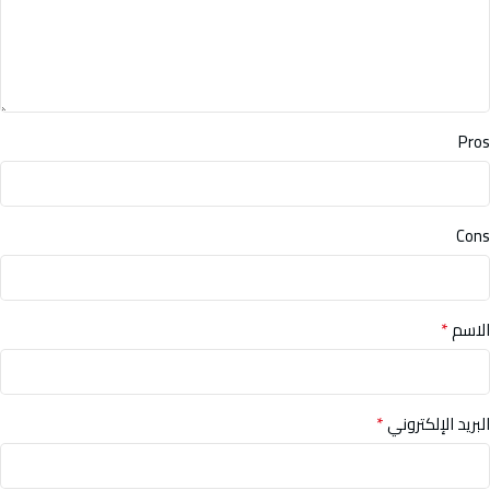
Pros
Cons
*
الاسم
*
البريد الإلكتروني