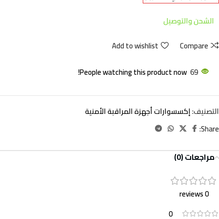
الشحن والتوصيل
Add to wishlist
Compare
People watching this product now!
69
التصنيف:
إكسسوارات أجهزة المراقبة الأمنية
Share:
مراجعات (0)
0 reviews
0