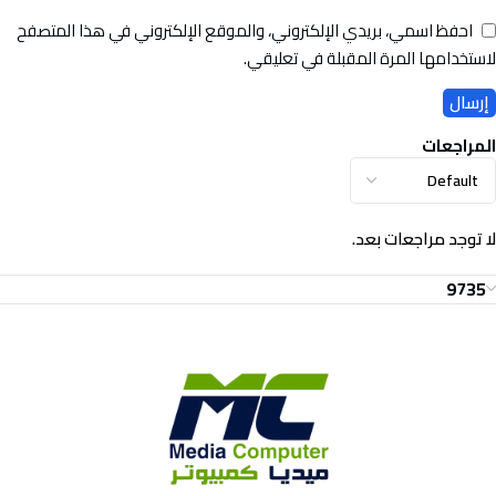
احفظ اسمي، بريدي الإلكتروني، والموقع الإلكتروني في هذا المتصفح
لاستخدامها المرة المقبلة في تعليقي.
المراجعات
لا توجد مراجعات بعد.
9735