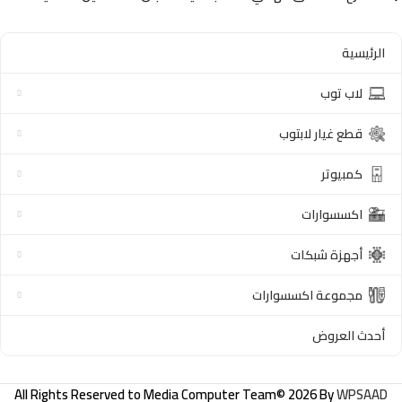
الرئيسية
لاب توب
قطع غيار لابتوب
كمبيوتر
اكسسوارات
أجهزة شبكات
مجموعة اكسسوارات
أحدث العروض
All Rights Reserved to
Media Computer Team
© 2026 By
WPSAAD