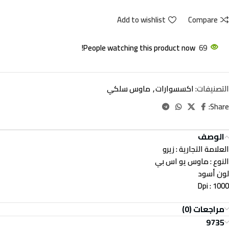
Add to wishlist
Compare
People watching this product now!
69
التصنيفات:
اكسسوارات
,
ماوس سلكي
Share:
الوصف
العلامة التجارية
: زيرو
النوع
: ماوس يو اس بي
لون
أسود
Dpi
: 1000
مراجعات (0)
9735