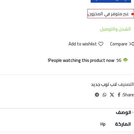
غير متوفر في المخزون
الشحن والتوصيل
Add to wishlist
Compare
People watching this product now!
56
التصنيف:
لاب توب جديد
Share:
الوصف
الماركة
Hp