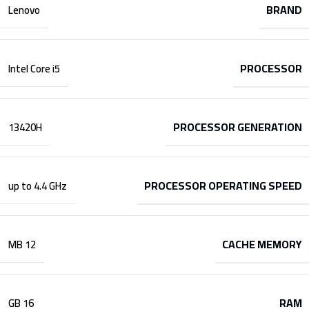
BRAND
Lenovo
PROCESSOR
Intel Core i5
PROCESSOR GENERATION
13420H
PROCESSOR OPERATING SPEED
up to 4.4 GHz
CACHE MEMORY
12 MB
RAM
16 GB