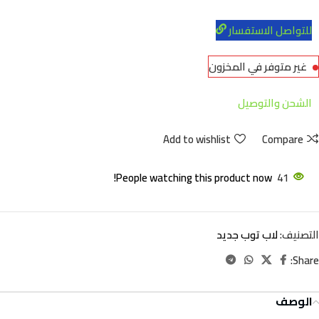
للتواصل الاستفسار
غير متوفر في المخزون
الشحن والتوصيل
Add to wishlist
Compare
People watching this product now!
41
التصنيف:
لاب توب جديد
Share:
الوصف