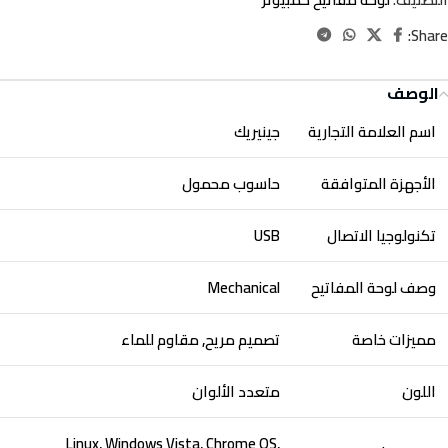
Share:
الوصف
اسم العلامة التجارية
جينيريك
الأجهزة المتوافقة
حاسوب محمول
تكنولوجيا الاتصال
USB
وصف لوحة المفاتيح
Mechanical
مميزات خاصة
تصميم مريح, مقاوم للماء
اللون
متعدد الألوان
Linux, Windows Vista, Chrome OS,