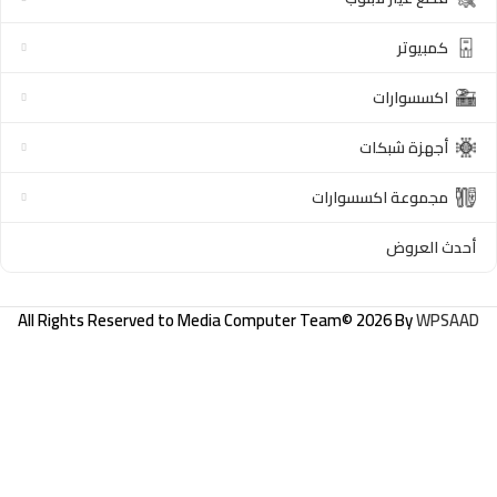
كمبيوتر
اكسسوارات
أجهزة شبكات
مجموعة اكسسوارات
أحدث العروض
All Rights Reserved to
Media Computer Team
© 2026 By
WPSAAD