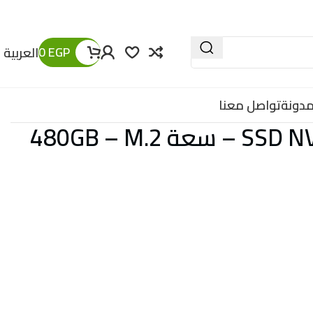
0
EGP
العربية
مدونة
تواصل معنا