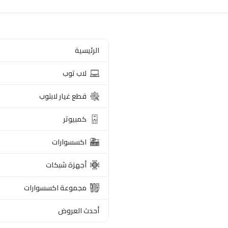
الرئيسية
لاب توب
قطع غيار لابتوب
كمبيوتر
اكسسوارات
أجهزة شبكات
مجموعة اكسسوارات
أحدث العروض