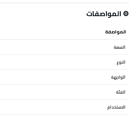
⚙ المواصفات
المواصفة
السعة
النوع
الواجهة
الفئة
الاستخدام