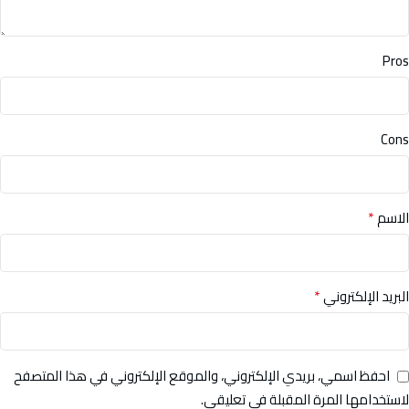
Pros
Cons
*
الاسم
*
البريد الإلكتروني
احفظ اسمي، بريدي الإلكتروني، والموقع الإلكتروني في هذا المتصفح
لاستخدامها المرة المقبلة في تعليقي.