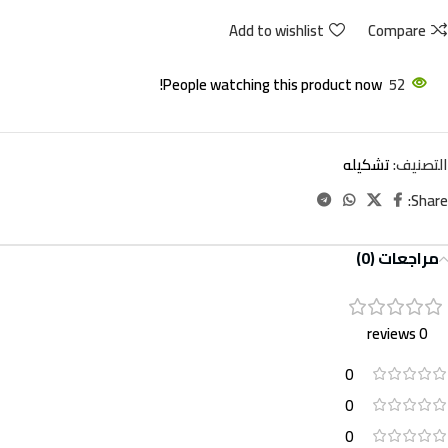
Add to wishlist
Compare
People watching this product now!
52
التصنيف:
تشكيله
Share:
مراجعات (0)
0 reviews
0
0
0