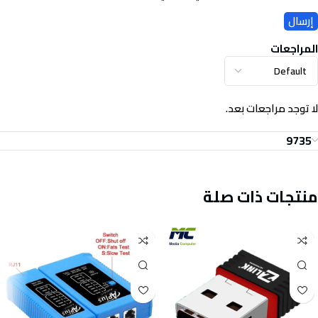
المراجعات
لا توجد مراجعات بعد.
9735
منتجات ذات صلة