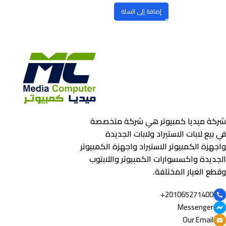
إضافة إلى السلة
شركة ميديا كمبيوتر هي شركة متخصصة
في بيع لابات الاستيراد ولابات الجديدة
واجهزة الكمبيوتر الاستيراد واجهزة الكمبيوتر
الجديدة واكسسوارات الكمبيوتر واللابتوب
وقطع الغيار المختلفة.
201065271400+
Messenger
Our Email