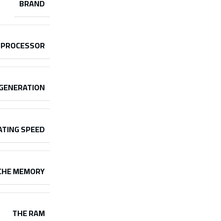
BRAND
PROCESSOR
GENERATION
TING SPEED
CHE MEMORY
THE RAM