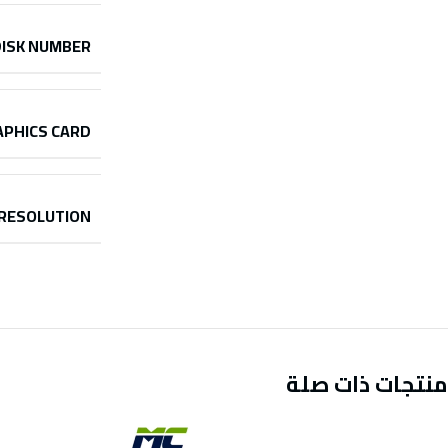
DISK NUMBER
APHICS CARD
RESOLUTION
منتجات ذات صلة