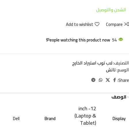
الشحن والتوصيل
Add to wishlist
Compare
People watching this product now!
54
التصنيف:
لاب توب استيراد الخارج
الوسم:
تاتش
Share:
الوصف
12- inch
(Laptop &
Dell
Brand
Display
Tablet)