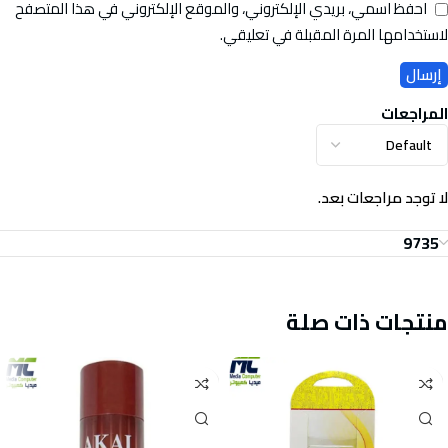
احفظ اسمي، بريدي الإلكتروني، والموقع الإلكتروني في هذا المتصفح
لاستخدامها المرة المقبلة في تعليقي.
المراجعات
لا توجد مراجعات بعد.
9735
منتجات ذات صلة