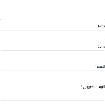
Pros
Cons
*
الاسم
*
البريد الإلكتروني