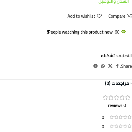
الشحن والتوصيل
Add to wishlist
Compare
People watching this product now!
60
التصنيف:
تشكيله
Share:
مراجعات (0)
0 reviews
0
0