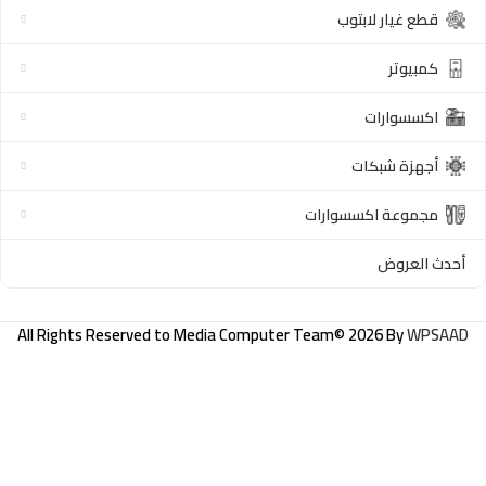
قطع غيار لابتوب
كمبيوتر
اكسسوارات
أجهزة شبكات
مجموعة اكسسوارات
أحدث العروض
All Rights Reserved to
Media Computer Team
© 2026 By
WPSAAD
توبي
(LC003)