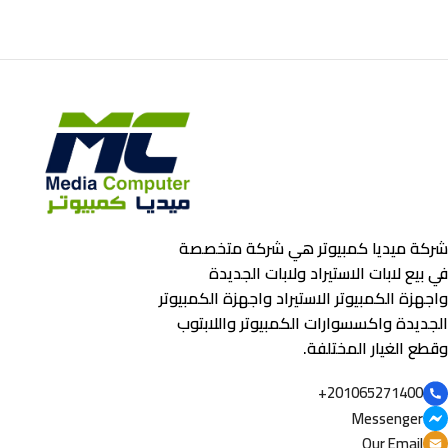
شركة ميديا كمبيوتر هي شركة متخصصة
في بيع لابات الاستيراد ولابات الجديدة
واجهزة الكمبيوتر الاستيراد واجهزة الكمبيوتر
الجديدة واكسسوارات الكمبيوتر واللابتوب
وقطع الغيار المختلفة.
201065271400+
Messenger
Our Email