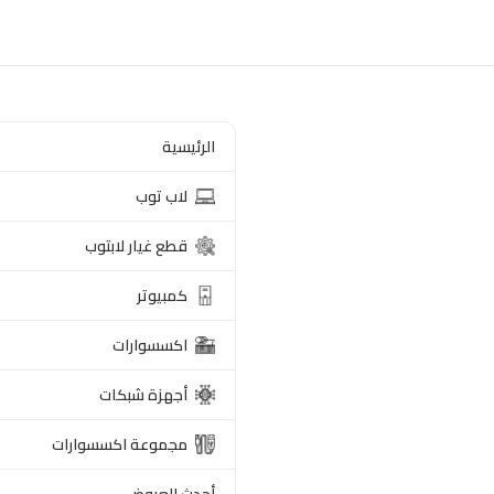
الرئيسية
لاب توب
قطع غيار لابتوب
كمبيوتر
اكسسوارات
أجهزة شبكات
مجموعة اكسسوارات