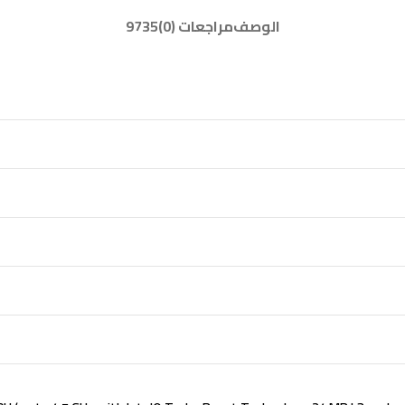
الوصف
مراجعات (0)
9735