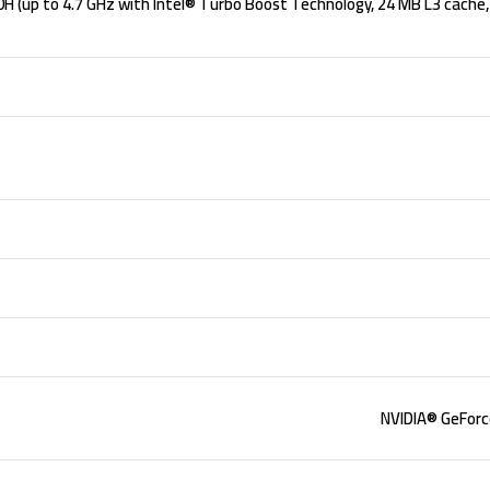
NVIDIA® GeForc