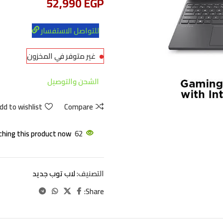
52,990
EGP
للتواصل الاستفسار
غير متوفر في المخزون
الشحن والتوصيل
dd to wishlist
Compare
hing this product now!
62
التصنيف:
لاب توب جديد
Share: